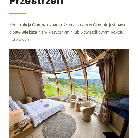
Przestrzeń
Konstrukcja Glampa oznacza, że przestrzeń w Glampie jest nawet
o
50% większa
niż w klasycznym 4 lub 5 gwiazdkowym pokoju
hotelowym