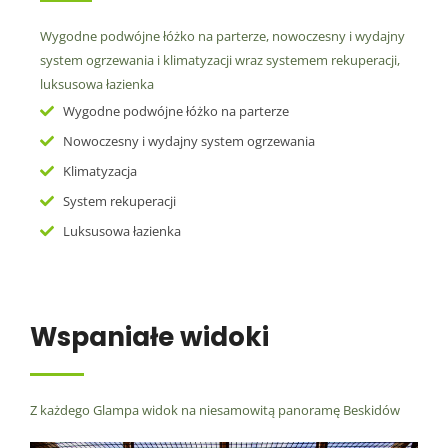
Wygodne podwójne łóżko na parterze, nowoczesny i wydajny
system ogrzewania i klimatyzacji wraz systemem rekuperacji,
luksusowa łazienka
Wygodne podwójne łóżko na parterze
Nowoczesny i wydajny system ogrzewania
Klimatyzacja
System rekuperacji
Luksusowa łazienka
Wspaniałe widoki
Z każdego Glampa widok na niesamowitą panoramę Beskidów