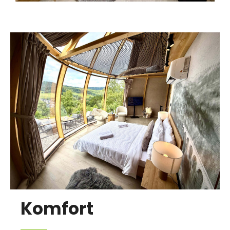
Komfort